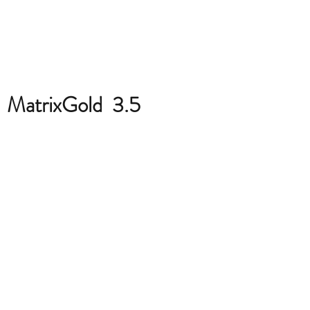
MatrixGold 3.5