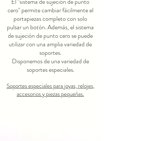
El "sistema de sujeción de punto
cero" permite cambiar fácilmente el
portapiezas completo con solo
pulsar un botón. Además, el sistema
de sujeción de punto cero se puede
utilizar con una amplia variedad de
soportes.
Disponemos de una variedad de
soportes especiales.
Soportes especiales para joyas, relojes,
accesorios y piezas pequeñas.