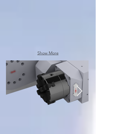
Show More