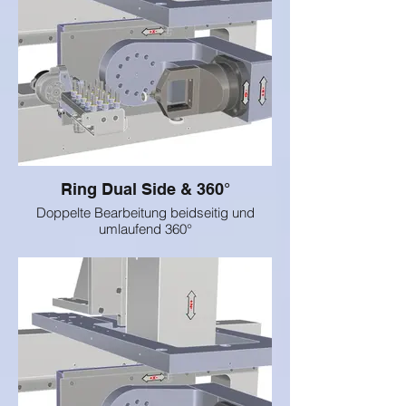
Ring Dual Side & 360°
Doppelte Bearbeitung beidseitig und
umlaufend 360°