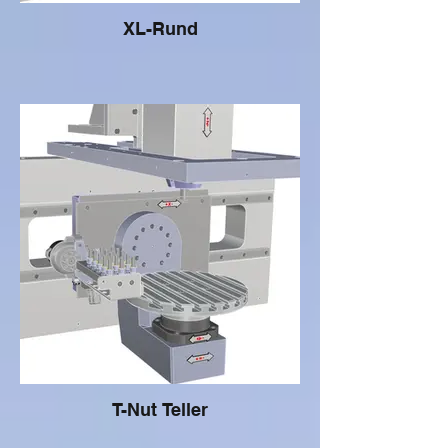
XL-Rund
T-Nut Teller