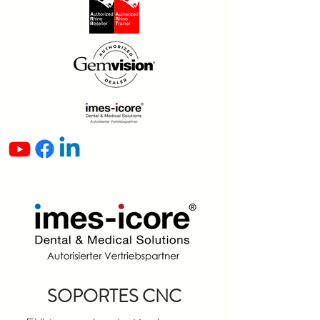
SOPORTES CNC