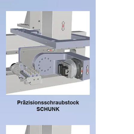
Präzisionsschraubstock
SCHUNK