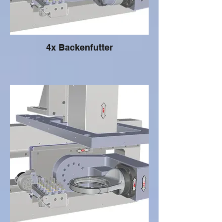
4x Backenfutter