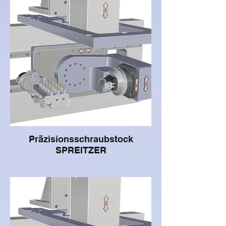
Präzisionsschraubstock
SPREITZER