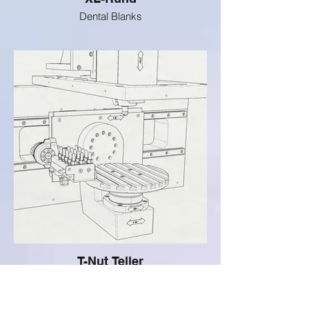
Dental Blanks
T-Nut Teller