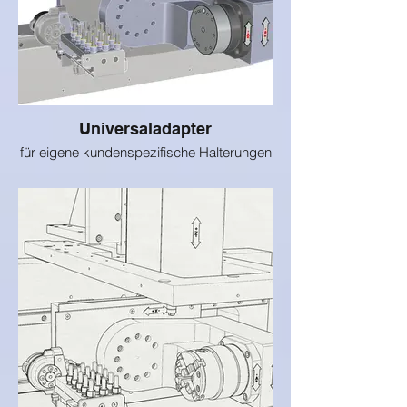
Universaladapter
für eigene kundenspezifische Halterungen