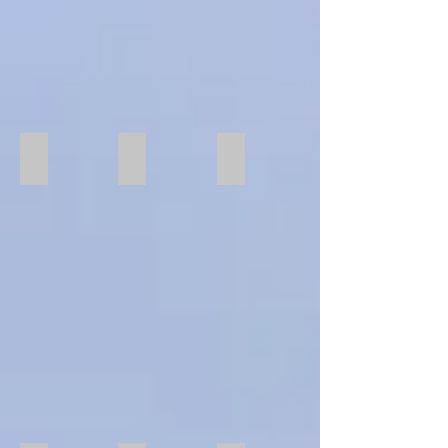
Runde Stäbe & Rohre
Runde Stäbe & Rohre
Runde Stäbe & Rohre