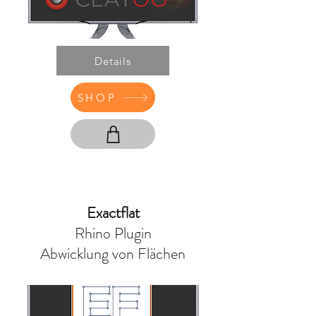
Details
SHOP
Exactflat
Rhino Plugin
Abwicklung von Flächen