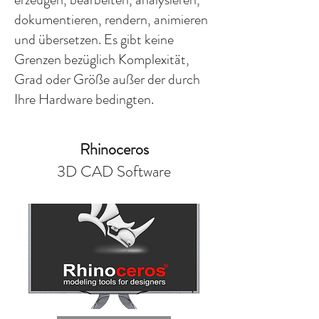
dokumentieren, rendern, animieren
und übersetzen. Es gibt keine
Grenzen bezüglich Komplexität,
Grad oder Größe außer der durch
Ihre Hardware bedingten.
Rhinoceros
3D CAD Software