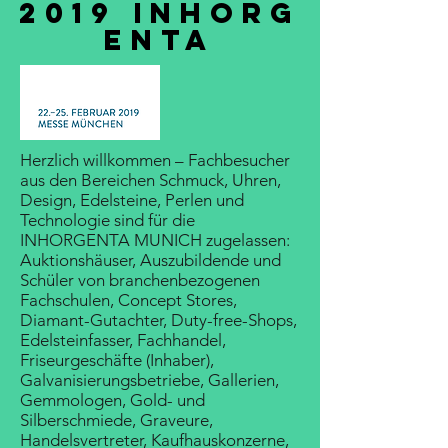
2019 INHORG
ENTA
Herzlich willkommen – Fachbesucher
aus den Bereichen Schmuck, Uhren,
Design, Edelsteine, Perlen und
Technologie sind für die
INHORGENTA MUNICH zugelassen:
Auktionshäuser, Auszubildende und
Schüler von branchenbezogenen
Fachschulen, Concept Stores,
Diamant-Gutachter, Duty-free-Shops,
Edelsteinfasser, Fachhandel,
Friseurgeschäfte (Inhaber),
Galvanisierungsbetriebe, Gallerien,
Gemmologen, Gold- und
Silberschmiede, Graveure,
Handelsvertreter, Kaufhauskonzerne,