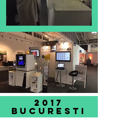
2017
BUCURESTI