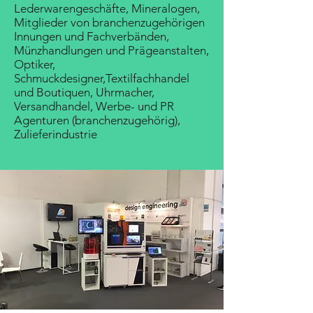
Lederwarengeschäfte, Mineralogen,
Mitglieder von branchenzugehörigen
Innungen und Fachverbänden,
Münzhandlungen und Prägeanstalten,
Optiker,
Schmuckdesigner,Textilfachhandel
und Boutiquen, Uhrmacher,
Versandhandel, Werbe- und PR
Agenturen (branchenzugehörig),
Zulieferindustrie