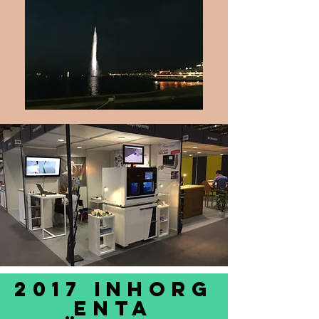
2017 INHORG
ENTA