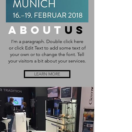
about
us
I’m a paragraph. Double click here
or click Edit Text to add some text of
your own or to change the font. Tell
your visitors a bit about your services.
LEARN MORE