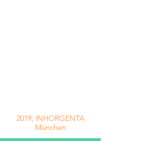
2019; INHORGENTA
München