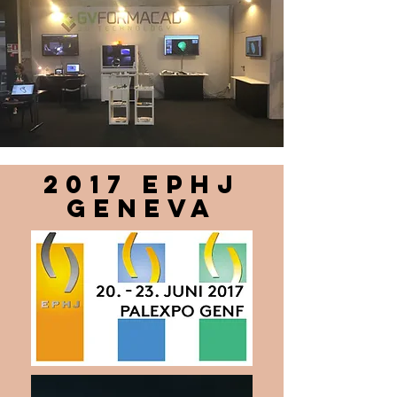
2017 EPHJ
GENEVA