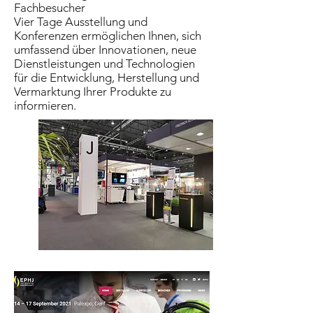
Fachbesucher
Vier Tage Ausstellung und
Konferenzen ermöglichen Ihnen, sich
umfassend über Innovationen, neue
Dienstleistungen und Technologien
für die Entwicklung, Herstellung und
Vermarktung Ihrer Produkte zu
informieren.