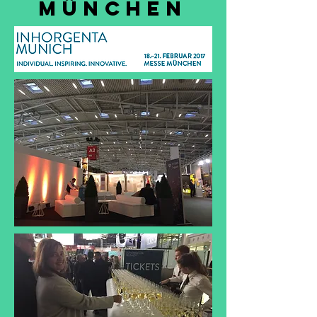
MÜNCHEN