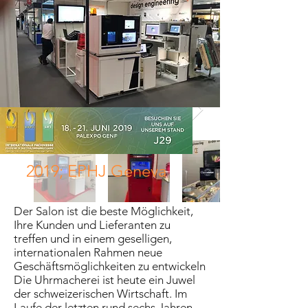
2019; EPHJ Geneva
Der Salon ist die beste Möglichkeit,
Ihre Kunden und Lieferanten zu
treffen und in einem geselligen,
internationalen Rahmen neue
Geschäftsmöglichkeiten zu entwickeln
Die Uhrmacherei ist heute ein Juwel
der schweizerischen Wirtschaft. Im
Laufe der letzten rund sechs Jahren