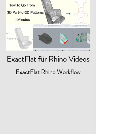
ExactFlat für Rhino Videos
ExactFlat Rhino Workflow