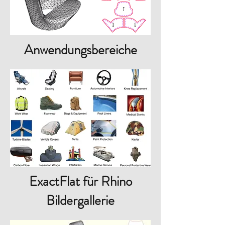
Anwendungsbereiche
ExactFlat für Rhino
Bildergallerie