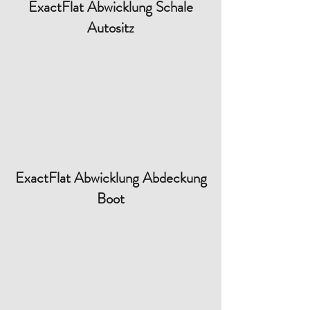
ExactFlat Abwicklung Schale
Autositz
ExactFlat Abwicklung Abdeckung
Boot