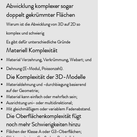
Abwicklung komplexer sogar
doppelt gekrümmter Flächen
Warum ist die Abwicklung von 3D auf 2D so
komplex und schwierig
Es gibt dafür unterschiedliche Gründe
Materiell Komplexität
Material Verzehrung, Verkrümmung, Webart; und
Dehnung (E-Modul, Poissonzahl).
Die Komplexität der 3D-Modelle
Materialdehnung und -durchbiegung basierend
auf der Geometrie;
Material kann einfach oder mehrfach sein;
Ausrichtung uni- oder multidirektional;
Mit gleichmäßigem oder variablem Fadenabstand.
Die Oberflächenkomplexität fügt
noch mehr Schwierigkeiten hinzu
Flächen der Klasse A oder G3-Oberflächen;