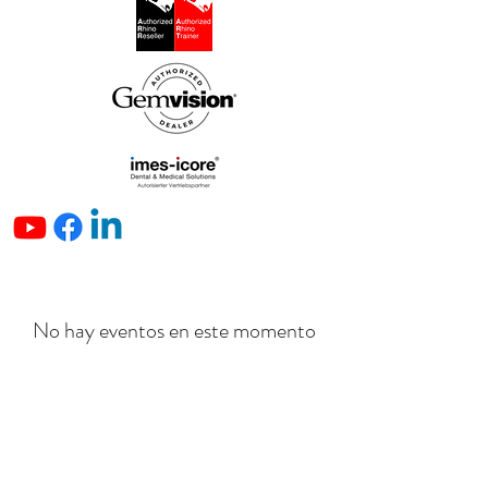
No hay eventos en este momento