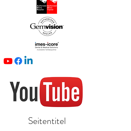
Seitentitel