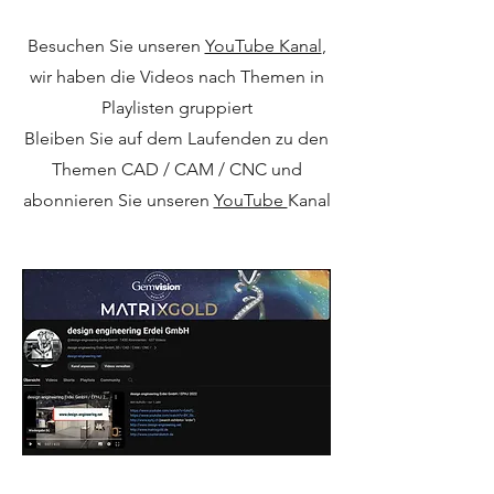
Besuchen Sie unseren
YouTube Kanal
,
wir haben die Videos nach Themen in
Playlisten gruppiert
Bleiben Sie auf dem Laufenden zu den
Themen CAD / CAM / CNC und
abonnieren Sie unseren
YouTube
Kanal