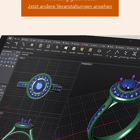
Jetzt andere Veranstaltungen ansehen