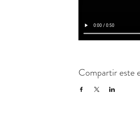
Compartir este 