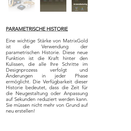
PARAMETRISCHE HISTORIE
Eine wichtige Stärke von MatrixGold
ist die Verwendung der
parametrischen Historie. Diese neue
Funktion ist die Kraft hinter den
Kulissen, die alle Ihre Schritte im
Designprozess verfolgt und
Änderungen in jeder Phase
ermöglicht. Die Verfügbarkeit dieser
Historie bedeutet, dass die Zeit für
die Neugestaltung oder Anpassung
auf Sekunden reduziert werden kann.
Sie müssen nicht mehr von Grund auf
neu erstellen!