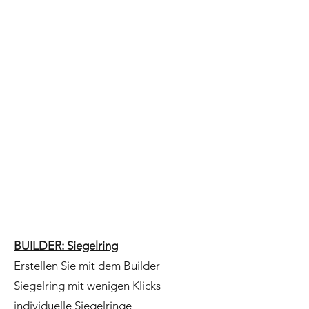
BUILDER: Siegelring
Erstellen Sie mit dem Builder
Siegelring mit wenigen Klicks
individuelle Siegelringe