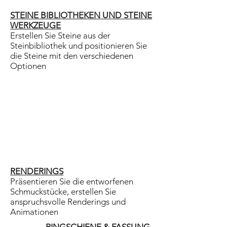
STEINE BIBLIOTHEKEN UND STEINE
WERKZEUGE
Erstellen Sie Steine aus der
Steinbibliothek und positionieren Sie
die Steine mit den verschiedenen
Optionen
RENDERINGS
Präsentieren Sie die entworfenen
Schmuckstücke, erstellen Sie
anspruchsvolle Renderings und
Animationen