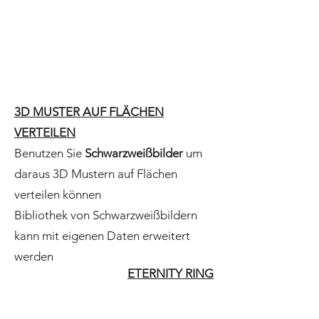
3D MUSTER AUF FLÄCHEN
VERTEILEN
Benutzen Sie
Schwarzweißbilder
um
daraus 3D Mustern auf Flächen
verteilen können
Bibliothek von Schwarzweißbildern
kann mit eigenen Daten erweitert
werden
ETERNITY RING