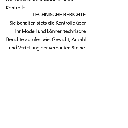
Kontrolle
TECHNISCHE BERICHTE
Sie behalten stets die Kontrolle über
Ihr Modell und können technische
Berichte abrufen wie: Gewicht, Anzahl
und Verteilung der verbauten Steine