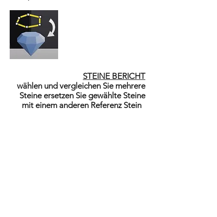
STEINE BERICHT
wählen und vergleichen Sie mehrere
Steine ersetzen Sie gewählte Steine
mit einem anderen Referenz Stein