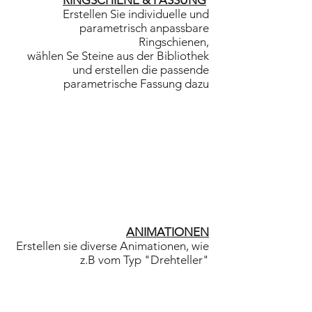
RINGSCHIENE & FASSUNG
Erstellen Sie individuelle und
parametrisch anpassbare
Ringschienen,
wählen Se Steine aus der Bibliothek
und erstellen die passende
parametrische Fassung dazu
ANIMATIONEN
Erstellen sie diverse Animationen, wie
z.B vom Typ "Drehteller"