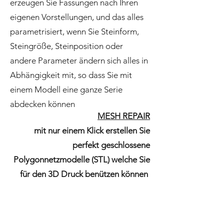
erzeugen Sie Fassungen nach Ihren
eigenen Vorstellungen, und das alles
parametrisiert, wenn Sie Steinform,
Steingröße, Steinposition oder
andere Parameter ändern sich alles in
Abhängigkeit mit, so dass Sie mit
einem Modell eine ganze Serie
abdecken können
MESH REPAIR
mit nur einem Klick erstellen Sie
perfekt geschlossene
Polygonnetzmodelle (STL) welche Sie
für den 3D Druck benützen können