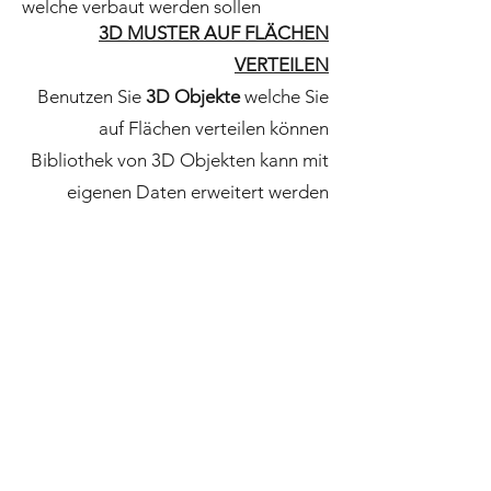
welche verbaut werden sollen
3D MUSTER AUF FLÄCHEN
VERTEILEN
Benutzen Sie
3D Objekte
welche Sie
auf Flächen verteilen können
Bibliothek von 3D Objekten kann mit
eigenen Daten erweitert werden