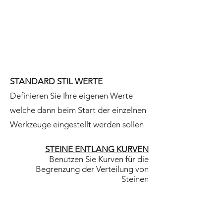
STANDARD STIL WERTE
Definieren Sie Ihre eigenen Werte
welche dann beim Start der einzelnen
Werkzeuge eingestellt werden sollen
STEINE ENTLANG KURVEN
Benutzen Sie Kurven für die
Begrenzung der Verteilung von
Steinen