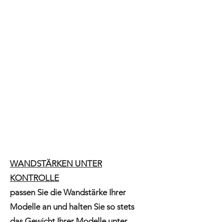
WANDSTÄRKEN UNTER
KONTROLLE
passen Sie die Wandstärke Ihrer
Modelle an und halten Sie so stets
das Gewicht Ihrer Modelle unter