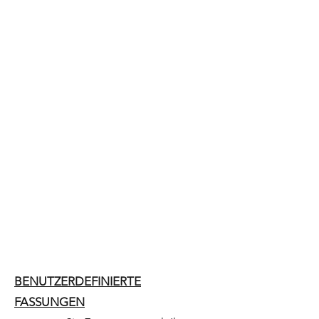
BENUTZERDEFINIERTE
FASSUNGEN