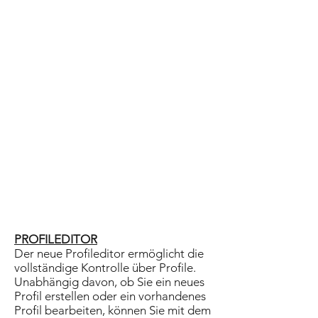
PROFILEDITOR
Der neue Profileditor ermöglicht die
vollständige Kontrolle über Profile.
Unabhängig davon, ob Sie ein neues
Profil erstellen oder ein vorhandenes
Profil bearbeiten, können Sie mit dem