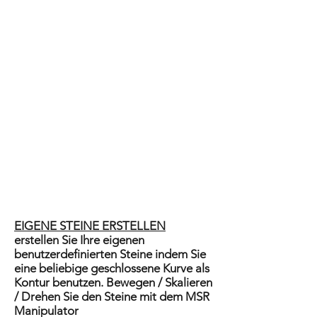
EIGENE STEINE ERSTELLEN
erstellen Sie Ihre eigenen
benutzerdefinierten Steine indem Sie
eine beliebige geschlossene Kurve als
Kontur benutzen. Bewegen / Skalieren
/ Drehen Sie den Steine mit dem MSR
Manipulator