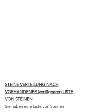
STEINE VERTEILUNG NACH
VORHANDENER (verfügbarer) LISTE
VON STEINEN
Sie haben eine Liste von Steinen