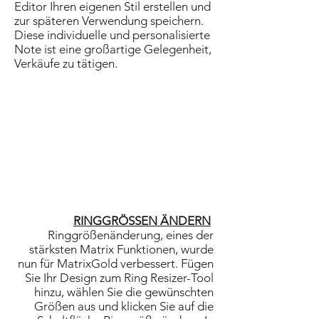
Editor Ihren eigenen Stil erstellen und
zur späteren Verwendung speichern.
Diese individuelle und personalisierte
Note ist eine großartige Gelegenheit,
Verkäufe zu tätigen.
RINGGRÖSSEN ÄNDERN
Ringgrößenänderung, eines der
stärksten Matrix Funktionen, wurde
nun für MatrixGold verbessert. Fügen
Sie Ihr Design zum Ring Resizer-Tool
hinzu, wählen Sie die gewünschten
Größen aus und klicken Sie auf die