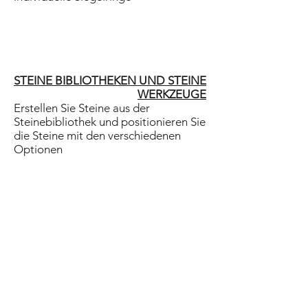
STEINE BIBLIOTHEKEN UND STEINE
WERKZEUGE
Erstellen Sie Steine aus der
Steinebibliothek und positionieren Sie
die Steine mit den verschiedenen
Optionen