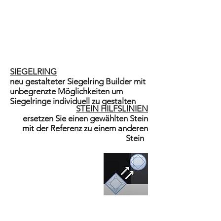
SIEGELRING
neu gestalteter Siegelring Builder mit
unbegrenzte Möglichkeiten um
Siegelringe individuell zu gestalten
STEIN HILFSLINIEN
ersetzen Sie einen gewählten Stein
mit der Referenz zu einem anderen
Stein