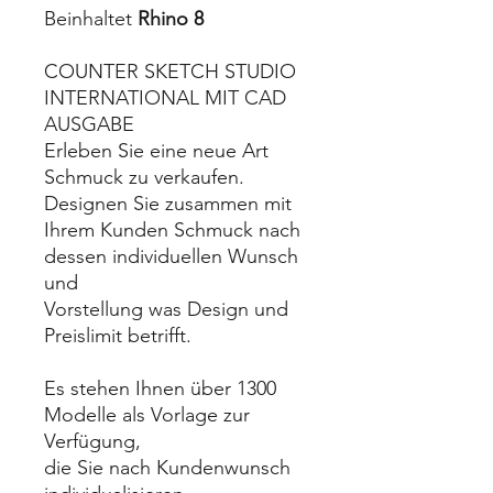
Beinhaltet
Rhino 8
COUNTER SKETCH STUDIO
INTERNATIONAL MIT CAD
AUSGABE
Erleben Sie eine neue Art
Schmuck zu verkaufen.
Designen Sie zusammen mit
Ihrem Kunden Schmuck nach
dessen individuellen Wunsch
und
Vorstellung was Design und
Preislimit betrifft.
Es stehen Ihnen über 1300
Modelle als Vorlage zur
Verfügung,
die Sie nach Kundenwunsch